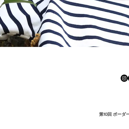
第10回 ボー