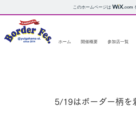
このホームページは
.com
ホーム
開催概要
参加店一覧
5/19はボーダー柄