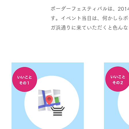
ボーダーフェスティバルは、20
す。イベント当日は、何かしらボ
ガ浜通りに来ていただくと色んな